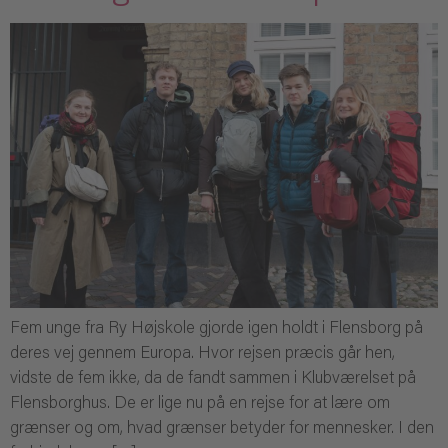
Fem unge fra Ry Højskole gjorde igen holdt i Flensborg på
deres vej gennem Europa. Hvor rejsen præcis går hen,
vidste de fem ikke, da de fandt sammen i Klubværelset på
Flensborghus. De er lige nu på en rejse for at lære om
grænser og om, hvad grænser betyder for mennesker. I den