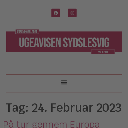
Tag:
24. Februar 2023
På tur gennem Europa