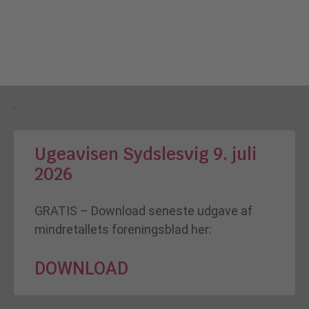
Ugeavisen Sydslesvig 9. juli
2026
GRATIS – Download seneste udgave af
mindretallets foreningsblad her:
DOWNLOAD