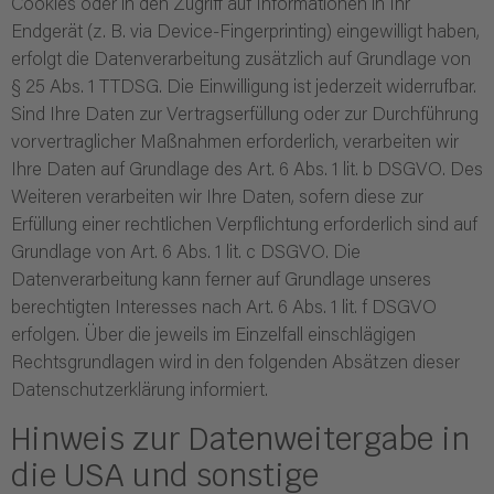
Cookies oder in den Zugriff auf Informationen in Ihr
Endgerät (z. B. via Device-Fingerprinting) eingewilligt haben,
erfolgt die Datenverarbeitung zusätzlich auf Grundlage von
§ 25 Abs. 1 TTDSG. Die Einwilligung ist jederzeit widerrufbar.
Sind Ihre Daten zur Vertragserfüllung oder zur Durchführung
vorvertraglicher Maßnahmen erforderlich, verarbeiten wir
Ihre Daten auf Grundlage des Art. 6 Abs. 1 lit. b DSGVO. Des
Weiteren verarbeiten wir Ihre Daten, sofern diese zur
Erfüllung einer rechtlichen Verpflichtung erforderlich sind auf
Grundlage von Art. 6 Abs. 1 lit. c DSGVO. Die
Datenverarbeitung kann ferner auf Grundlage unseres
berechtigten Interesses nach Art. 6 Abs. 1 lit. f DSGVO
erfolgen. Über die jeweils im Einzelfall einschlägigen
Rechtsgrundlagen wird in den folgenden Absätzen dieser
Datenschutzerklärung informiert.
Hinweis zur Datenweitergabe in
die USA und sonstige