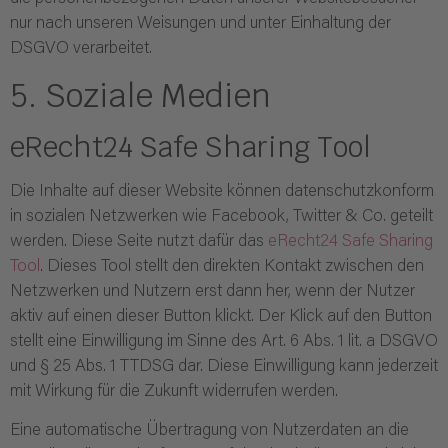
nur nach unseren Weisungen und unter Einhaltung der
DSGVO verarbeitet.
5. Soziale Medien
eRecht24 Safe Sharing Tool
Die Inhalte auf dieser Website können datenschutzkonform
in sozialen Netzwerken wie Facebook, Twitter & Co. geteilt
werden. Diese Seite nutzt dafür das
eRecht24 Safe Sharing
Tool
. Dieses Tool stellt den direkten Kontakt zwischen den
Netzwerken und Nutzern erst dann her, wenn der Nutzer
aktiv auf einen dieser Button klickt. Der Klick auf den Button
stellt eine Einwilligung im Sinne des Art. 6 Abs. 1 lit. a DSGVO
und § 25 Abs. 1 TTDSG dar. Diese Einwilligung kann jederzeit
mit Wirkung für die Zukunft widerrufen werden.
Eine automatische Übertragung von Nutzerdaten an die