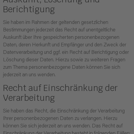
Berichtigung
Sie haben im Rahmen der geltenden gesetzlichen
Bestimmungen jederzeit das Recht auf unentgeltliche
Auskunft über Ihre gespeicherten personenbezogenen
Daten, deren Herkunft und Empfänger und den Zweck der
Datenverarbeitung und ggf. ein Recht auf Berichtigung oder
Löschung dieser Daten. Hierzu sowie zu weiteren Fragen
zum Thema personenbezogene Daten können Sie sich
jederzeit an uns wenden.
Recht auf Einschränkung der
Verarbeitung
Sie haben das Recht, die Einschränkung der Verarbeitung
Ihrer personenbezogenen Daten zu verlangen. Hierzu
können Sie sich jederzeit an uns wenden. Das Recht auf
Einschränkung der Verarbeitung besteht in folgenden Fällen: