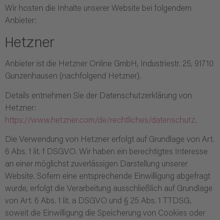
Wir hosten die Inhalte unserer Website bei folgendem
Anbieter:
Hetzner
Anbieter ist die Hetzner Online GmbH, Industriestr. 25, 91710
Gunzenhausen (nachfolgend Hetzner).
Details entnehmen Sie der Datenschutzerklärung von
Hetzner:
https://www.hetzner.com/de/rechtliches/datenschutz
.
Die Verwendung von Hetzner erfolgt auf Grundlage von Art.
6 Abs. 1 lit. f DSGVO. Wir haben ein berechtigtes Interesse
an einer möglichst zuverlässigen Darstellung unserer
Website. Sofern eine entsprechende Einwilligung abgefragt
wurde, erfolgt die Verarbeitung ausschließlich auf Grundlage
von Art. 6 Abs. 1 lit. a DSGVO und § 25 Abs. 1 TTDSG,
soweit die Einwilligung die Speicherung von Cookies oder