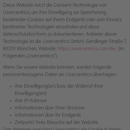
Diese Website nutzt die Consent-Technologie von
Usercentrics, um Ihre Einwilligung zur Speicherung
bestimmter Cookies auf Ihrem Endgerät oder zum Einsatz
bestimmter Technologien einzuholen und diese
datenschutzkonform zu dokumentieren. Anbieter dieser
Technologie ist die Usercentrics GmbH, Sendlinger Straße 7,
80331 München, Website:
https://usercentrics.com/de/
(im
Folgenden „Usercentrics“).
Wenn Sie unsere Website betreten, werden folgende
personenbezogene Daten an Usercentrics übertragen:
Ihre Einwilligung(en) bzw. der Widerruf Ihrer
Einwilligung(en)
Ihre IP-Adresse
Informationen über Ihren Browser
Informationen über Ihr Endgerät
Zeitpunkt Ihres Besuchs auf der Website