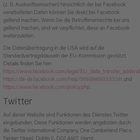
(z. B. Auskunftsersuchen) hinsichtlich der bei Facebook
verarbeiteten Daten können Sie direkt bei Facebook
geltend machen. Wenn Sie die Betroffenenrechte bei uns
geltend machen, sind wir verpflichtet, diese an Facebook
weiterzuleiten.
Die Datenübertragung in die USA wird auf die
Standardvertragsklauseln der EU-Kommission gestützt.
Details finden Sie hier:
https://www.facebook.com/legal/EU_data_transfer_adden
https://de-de.facebook.com/help/566994660333381
und
https://www.facebook.com/policy.php
.
Twitter
Auf dieser Website sind Funktionen des Dienstes Twitter
eingebunden. Diese Funktionen werden angeboten durch
die Twitter International Company, One Cumberland Place,
Fenian Street, Dublin 2, D02 AX07, Irland.