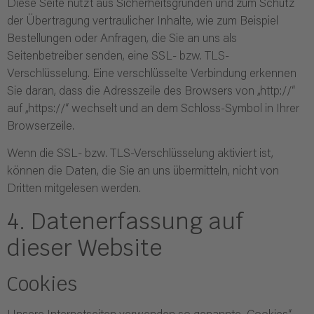
Diese Seite nutzt aus Sicherheitsgründen und zum Schutz
der Übertragung vertraulicher Inhalte, wie zum Beispiel
Bestellungen oder Anfragen, die Sie an uns als
Seitenbetreiber senden, eine SSL- bzw. TLS-
Verschlüsselung. Eine verschlüsselte Verbindung erkennen
Sie daran, dass die Adresszeile des Browsers von „http://“
auf „https://“ wechselt und an dem Schloss-Symbol in Ihrer
Browserzeile.
Wenn die SSL- bzw. TLS-Verschlüsselung aktiviert ist,
können die Daten, die Sie an uns übermitteln, nicht von
Dritten mitgelesen werden.
4. Datenerfassung auf
dieser Website
Cookies