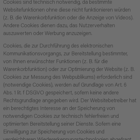
Cookies sind technisch notwendig, da bestimmte
Websitefunktionen ohne diese nicht funktionieren würden
(z. B. die Warenkorbfunktion oder die Anzeige von Videos).
Andere Cookies dienen dazu, das Nutzerverhalten
auszuwerten oder Werbung anzuzeigen.
Cookies, die zur Durchführung des elektronischen
Kommunikationsvorgangs, zur Bereitstellung bestimmter,
von Ihnen erwünschter Funktionen (z. B. für die
Warenkorbfunktion) oder zur Optimierung der Website (z. B.
Cookies zur Messung des Webpublikums) erforderlich sind
(notwendige Cookies), werden auf Grundlage von Art. 6
Abs. 1 lit. f DSGVO gespeichert, sofern keine andere
Rechtsgrundlage angegeben wird. Der Websitebetreiber hat
ein berechtigtes Interesse an der Speicherung von
notwendigen Cookies zur technisch fehlerfreien und
optimierten Bereitstellung seiner Dienste. Sofern eine
Einwilligung zur Speicherung von Cookies und