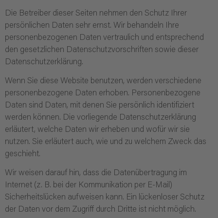
Die Betreiber dieser Seiten nehmen den Schutz Ihrer
persönlichen Daten sehr ernst. Wir behandeln Ihre
personenbezogenen Daten vertraulich und entsprechend
den gesetzlichen Datenschutzvorschriften sowie dieser
Datenschutzerklärung.
Wenn Sie diese Website benutzen, werden verschiedene
personenbezogene Daten erhoben. Personenbezogene
Daten sind Daten, mit denen Sie persönlich identifiziert
werden können. Die vorliegende Datenschutzerklärung
erläutert, welche Daten wir erheben und wofür wir sie
nutzen. Sie erläutert auch, wie und zu welchem Zweck das
geschieht.
Wir weisen darauf hin, dass die Datenübertragung im
Internet (z. B. bei der Kommunikation per E-Mail)
Sicherheitslücken aufweisen kann. Ein lückenloser Schutz
der Daten vor dem Zugriff durch Dritte ist nicht möglich.