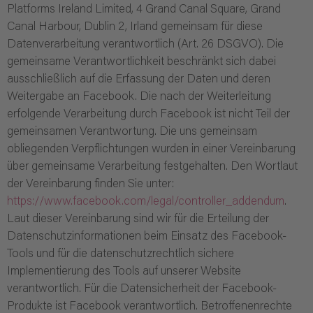
Platforms Ireland Limited, 4 Grand Canal Square, Grand
Canal Harbour, Dublin 2, Irland gemeinsam für diese
Datenverarbeitung verantwortlich (Art. 26 DSGVO). Die
gemeinsame Verantwortlichkeit beschränkt sich dabei
ausschließlich auf die Erfassung der Daten und deren
Weitergabe an Facebook. Die nach der Weiterleitung
erfolgende Verarbeitung durch Facebook ist nicht Teil der
gemeinsamen Verantwortung. Die uns gemeinsam
obliegenden Verpflichtungen wurden in einer Vereinbarung
über gemeinsame Verarbeitung festgehalten. Den Wortlaut
der Vereinbarung finden Sie unter:
https://www.facebook.com/legal/controller_addendum
.
Laut dieser Vereinbarung sind wir für die Erteilung der
Datenschutzinformationen beim Einsatz des Facebook-
Tools und für die datenschutzrechtlich sichere
Implementierung des Tools auf unserer Website
verantwortlich. Für die Datensicherheit der Facebook-
Produkte ist Facebook verantwortlich. Betroffenenrechte