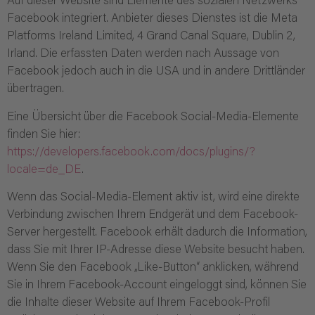
Auf dieser Website sind Elemente des sozialen Netzwerks
Facebook integriert. Anbieter dieses Dienstes ist die Meta
Platforms Ireland Limited, 4 Grand Canal Square, Dublin 2,
Irland. Die erfassten Daten werden nach Aussage von
Facebook jedoch auch in die USA und in andere Drittländer
übertragen.
Eine Übersicht über die Facebook Social-Media-Elemente
finden Sie hier:
https://developers.facebook.com/docs/plugins/?
locale=de_DE
.
Wenn das Social-Media-Element aktiv ist, wird eine direkte
Verbindung zwischen Ihrem Endgerät und dem Facebook-
Server hergestellt. Facebook erhält dadurch die Information,
dass Sie mit Ihrer IP-Adresse diese Website besucht haben.
Wenn Sie den Facebook „Like-Button“ anklicken, während
Sie in Ihrem Facebook-Account eingeloggt sind, können Sie
die Inhalte dieser Website auf Ihrem Facebook-Profil