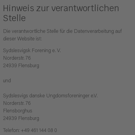
Hinweis zur verantwortlichen
Stelle
Die verantwortliche Stelle für die Datenverarbeitung auf
dieser Website ist:
Sydslesvigsk Forening e. V.
Norderstr. 76
24939 Flensburg
und
Sydslesvigs danske Ungdomsforeninger e.V.
Norderstr. 76
Flensborghus
24939 Flensburg
Telefon: +49 461 144 08 0