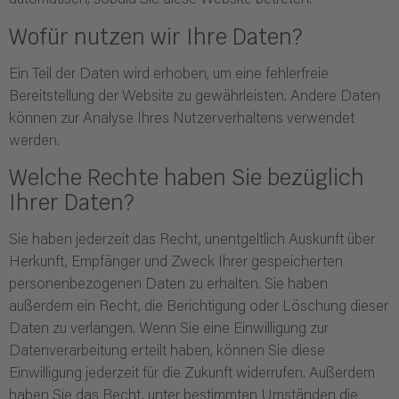
automatisch, sobald Sie diese Website betreten.
Wofür nutzen wir Ihre Daten?
Ein Teil der Daten wird erhoben, um eine fehlerfreie
Bereitstellung der Website zu gewährleisten. Andere Daten
können zur Analyse Ihres Nutzerverhaltens verwendet
werden.
Welche Rechte haben Sie bezüglich
Ihrer Daten?
Sie haben jederzeit das Recht, unentgeltlich Auskunft über
Herkunft, Empfänger und Zweck Ihrer gespeicherten
personenbezogenen Daten zu erhalten. Sie haben
außerdem ein Recht, die Berichtigung oder Löschung dieser
Daten zu verlangen. Wenn Sie eine Einwilligung zur
Datenverarbeitung erteilt haben, können Sie diese
Einwilligung jederzeit für die Zukunft widerrufen. Außerdem
haben Sie das Recht, unter bestimmten Umständen die