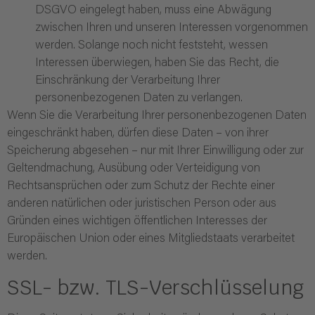
DSGVO eingelegt haben, muss eine Abwägung
zwischen Ihren und unseren Interessen vorgenommen
werden. Solange noch nicht feststeht, wessen
Interessen überwiegen, haben Sie das Recht, die
Einschränkung der Verarbeitung Ihrer
personenbezogenen Daten zu verlangen.
Wenn Sie die Verarbeitung Ihrer personenbezogenen Daten
eingeschränkt haben, dürfen diese Daten – von ihrer
Speicherung abgesehen – nur mit Ihrer Einwilligung oder zur
Geltendmachung, Ausübung oder Verteidigung von
Rechtsansprüchen oder zum Schutz der Rechte einer
anderen natürlichen oder juristischen Person oder aus
Gründen eines wichtigen öffentlichen Interesses der
Europäischen Union oder eines Mitgliedstaats verarbeitet
werden.
SSL- bzw. TLS-Verschlüsselung