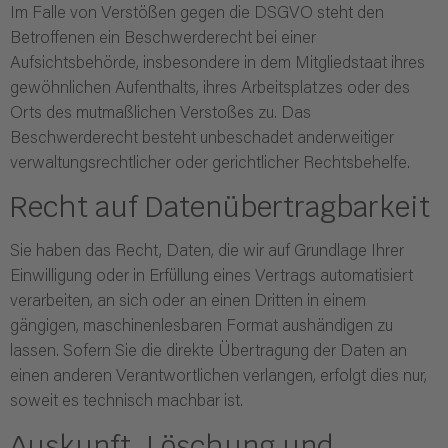
Im Falle von Verstößen gegen die DSGVO steht den
Betroffenen ein Beschwerderecht bei einer
Aufsichtsbehörde, insbesondere in dem Mitgliedstaat ihres
gewöhnlichen Aufenthalts, ihres Arbeitsplatzes oder des
Orts des mutmaßlichen Verstoßes zu. Das
Beschwerderecht besteht unbeschadet anderweitiger
verwaltungsrechtlicher oder gerichtlicher Rechtsbehelfe.
Recht auf Daten­übertrag­barkeit
Sie haben das Recht, Daten, die wir auf Grundlage Ihrer
Einwilligung oder in Erfüllung eines Vertrags automatisiert
verarbeiten, an sich oder an einen Dritten in einem
gängigen, maschinenlesbaren Format aushändigen zu
lassen. Sofern Sie die direkte Übertragung der Daten an
einen anderen Verantwortlichen verlangen, erfolgt dies nur,
soweit es technisch machbar ist.
Auskunft, Löschung und