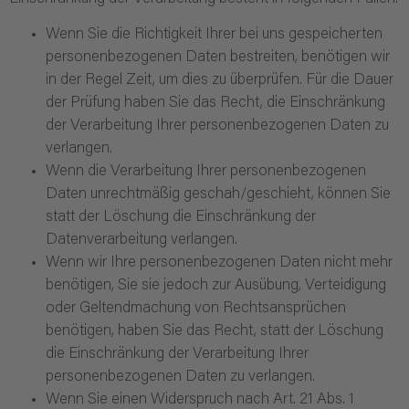
Wenn Sie die Richtigkeit Ihrer bei uns gespeicherten
personenbezogenen Daten bestreiten, benötigen wir
in der Regel Zeit, um dies zu überprüfen. Für die Dauer
der Prüfung haben Sie das Recht, die Einschränkung
der Verarbeitung Ihrer personenbezogenen Daten zu
verlangen.
Wenn die Verarbeitung Ihrer personenbezogenen
Daten unrechtmäßig geschah/geschieht, können Sie
statt der Löschung die Einschränkung der
Datenverarbeitung verlangen.
Wenn wir Ihre personenbezogenen Daten nicht mehr
benötigen, Sie sie jedoch zur Ausübung, Verteidigung
oder Geltendmachung von Rechtsansprüchen
benötigen, haben Sie das Recht, statt der Löschung
die Einschränkung der Verarbeitung Ihrer
personenbezogenen Daten zu verlangen.
Wenn Sie einen Widerspruch nach Art. 21 Abs. 1