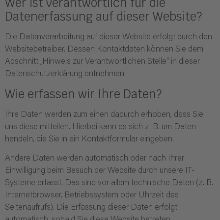
Wer ist verantwortlich für die
Datenerfassung auf dieser Website?
Die Datenverarbeitung auf dieser Website erfolgt durch den
Websitebetreiber. Dessen Kontaktdaten können Sie dem
Abschnitt „Hinweis zur Verantwortlichen Stelle“ in dieser
Datenschutzerklärung entnehmen.
Wie erfassen wir Ihre Daten?
Ihre Daten werden zum einen dadurch erhoben, dass Sie
uns diese mitteilen. Hierbei kann es sich z. B. um Daten
handeln, die Sie in ein Kontaktformular eingeben.
Andere Daten werden automatisch oder nach Ihrer
Einwilligung beim Besuch der Website durch unsere IT-
Systeme erfasst. Das sind vor allem technische Daten (z. B.
Internetbrowser, Betriebssystem oder Uhrzeit des
Seitenaufrufs). Die Erfassung dieser Daten erfolgt