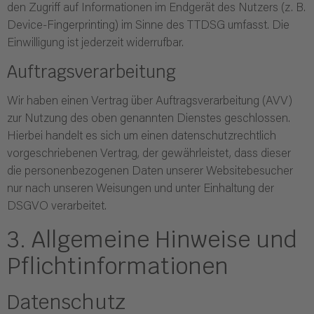
den Zugriff auf Informationen im Endgerät des Nutzers (z. B.
Device-Fingerprinting) im Sinne des TTDSG umfasst. Die
Einwilligung ist jederzeit widerrufbar.
Auftragsverarbeitung
Wir haben einen Vertrag über Auftragsverarbeitung (AVV)
zur Nutzung des oben genannten Dienstes geschlossen.
Hierbei handelt es sich um einen datenschutzrechtlich
vorgeschriebenen Vertrag, der gewährleistet, dass dieser
die personenbezogenen Daten unserer Websitebesucher
nur nach unseren Weisungen und unter Einhaltung der
DSGVO verarbeitet.
3. Allgemeine Hinweise und
Pflicht­informationen
Datenschutz