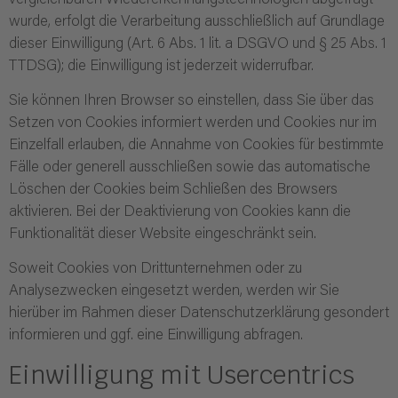
vergleichbaren Wiedererkennungstechnologien abgefragt
wurde, erfolgt die Verarbeitung ausschließlich auf Grundlage
dieser Einwilligung (Art. 6 Abs. 1 lit. a DSGVO und § 25 Abs. 1
TTDSG); die Einwilligung ist jederzeit widerrufbar.
Sie können Ihren Browser so einstellen, dass Sie über das
Setzen von Cookies informiert werden und Cookies nur im
Einzelfall erlauben, die Annahme von Cookies für bestimmte
Fälle oder generell ausschließen sowie das automatische
Löschen der Cookies beim Schließen des Browsers
aktivieren. Bei der Deaktivierung von Cookies kann die
Funktionalität dieser Website eingeschränkt sein.
Soweit Cookies von Drittunternehmen oder zu
Analysezwecken eingesetzt werden, werden wir Sie
hierüber im Rahmen dieser Datenschutzerklärung gesondert
informieren und ggf. eine Einwilligung abfragen.
Einwilligung mit Usercentrics