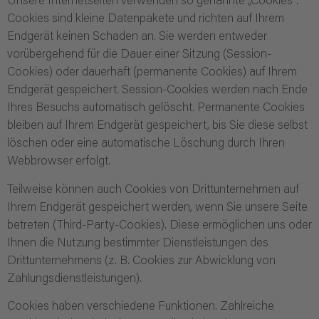
Unsere Internetseiten verwenden so genannte „Cookies“.
Cookies sind kleine Datenpakete und richten auf Ihrem
Endgerät keinen Schaden an. Sie werden entweder
vorübergehend für die Dauer einer Sitzung (Session-
Cookies) oder dauerhaft (permanente Cookies) auf Ihrem
Endgerät gespeichert. Session-Cookies werden nach Ende
Ihres Besuchs automatisch gelöscht. Permanente Cookies
bleiben auf Ihrem Endgerät gespeichert, bis Sie diese selbst
löschen oder eine automatische Löschung durch Ihren
Webbrowser erfolgt.
Teilweise können auch Cookies von Drittunternehmen auf
Ihrem Endgerät gespeichert werden, wenn Sie unsere Seite
betreten (Third-Party-Cookies). Diese ermöglichen uns oder
Ihnen die Nutzung bestimmter Dienstleistungen des
Drittunternehmens (z. B. Cookies zur Abwicklung von
Zahlungsdienstleistungen).
Cookies haben verschiedene Funktionen. Zahlreiche