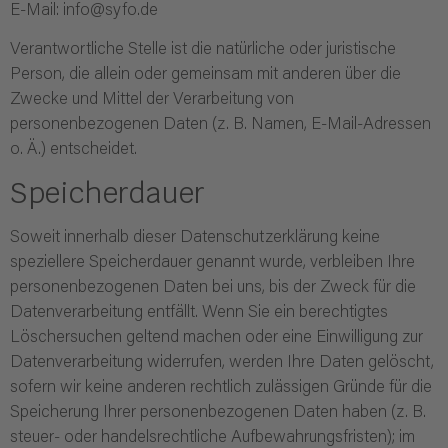
E-Mail: info@syfo.de
Verantwortliche Stelle ist die natürliche oder juristische
Person, die allein oder gemeinsam mit anderen über die
Zwecke und Mittel der Verarbeitung von
personenbezogenen Daten (z. B. Namen, E-Mail-Adressen
o. Ä.) entscheidet.
Speicherdauer
Soweit innerhalb dieser Datenschutzerklärung keine
speziellere Speicherdauer genannt wurde, verbleiben Ihre
personenbezogenen Daten bei uns, bis der Zweck für die
Datenverarbeitung entfällt. Wenn Sie ein berechtigtes
Löschersuchen geltend machen oder eine Einwilligung zur
Datenverarbeitung widerrufen, werden Ihre Daten gelöscht,
sofern wir keine anderen rechtlich zulässigen Gründe für die
Speicherung Ihrer personenbezogenen Daten haben (z. B.
steuer- oder handelsrechtliche Aufbewahrungsfristen); im