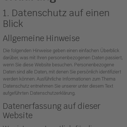
1. Datenschutz auf einen
Blick
Allgemeine Hinweise
Die folgenden Hinweise geben einen einfachen Überblick
darüber, was mit Ihren personenbezogenen Daten passiert,
wenn Sie diese Website besuchen. Personenbezogene
Daten sind alle Daten, mit denen Sie persönlich identifiziert
werden können. Ausführliche Informationen zum Thema
Datenschutz entnehmen Sie unserer unter diesem Text
aufgeführten Datenschutzerklärung.
Datenerfassung auf dieser
Website