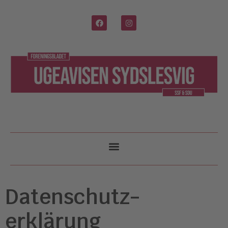
Datenschutz­
erklärung