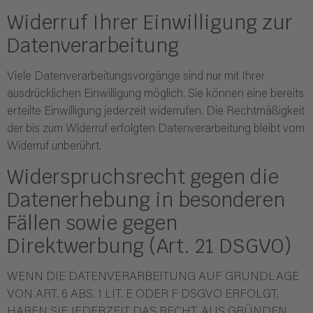
Widerruf Ihrer Einwilligung zur
Datenverarbeitung
Viele Datenverarbeitungsvorgänge sind nur mit Ihrer
ausdrücklichen Einwilligung möglich. Sie können eine bereits
erteilte Einwilligung jederzeit widerrufen. Die Rechtmäßigkeit
der bis zum Widerruf erfolgten Datenverarbeitung bleibt vom
Widerruf unberührt.
Widerspruchsrecht gegen die
Datenerhebung in besonderen
Fällen sowie gegen
Direktwerbung (Art. 21 DSGVO)
WENN DIE DATENVERARBEITUNG AUF GRUNDLAGE
VON ART. 6 ABS. 1 LIT. E ODER F DSGVO ERFOLGT,
HABEN SIE JEDERZEIT DAS RECHT, AUS GRÜNDEN,