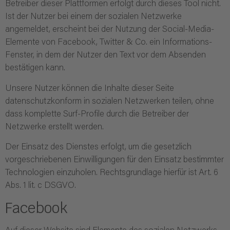
Betreiber dieser Plattformen erfolgt durch dieses Tool nicht.
Ist der Nutzer bei einem der sozialen Netzwerke
angemeldet, erscheint bei der Nutzung der Social-Media-
Elemente von Facebook, Twitter & Co. ein Informations-
Fenster, in dem der Nutzer den Text vor dem Absenden
bestätigen kann.
Unsere Nutzer können die Inhalte dieser Seite
datenschutzkonform in sozialen Netzwerken teilen, ohne
dass komplette Surf-Profile durch die Betreiber der
Netzwerke erstellt werden.
Der Einsatz des Dienstes erfolgt, um die gesetzlich
vorgeschriebenen Einwilligungen für den Einsatz bestimmter
Technologien einzuholen. Rechtsgrundlage hierfür ist Art. 6
Abs. 1 lit. c DSGVO.
Facebook