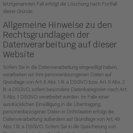
letztgenannten Fall erfolgt die Löschung nach Fortfall
dieser Gründe.
Allgemeine Hinweise zu den
Rechtsgrundlagen der
Datenverarbeitung auf dieser
Website
Sofern Sie in die Datenverarbeitung eingewilligt haben,
verarbeiten wir Ihre personenbezogenen Daten auf
Grundlage von Art. 6 Abs. 1 lit. a DSGVO bzw. Art. 9 Abs. 2
lit. a DSGVO, sofern besondere Datenkategorien nach Art.
9 Abs. 1 DSGVO verarbeitet werden. Im Falle einer
ausdrücklichen Einwilligung in die Übertragung
personenbezogener Daten in Drittstaaten erfolgt die
Datenverarbeitung außerdem auf Grundlage von Art. 49
Abs. 1 lit. a DSGVO. Sofern Sie in die Speicherung von