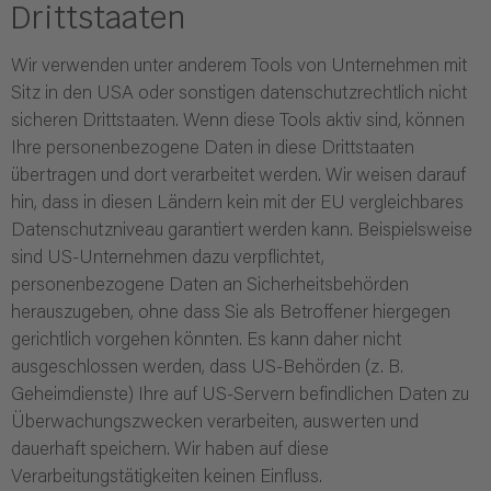
Drittstaaten
Wir verwenden unter anderem Tools von Unternehmen mit
Sitz in den USA oder sonstigen datenschutzrechtlich nicht
sicheren Drittstaaten. Wenn diese Tools aktiv sind, können
Ihre personenbezogene Daten in diese Drittstaaten
übertragen und dort verarbeitet werden. Wir weisen darauf
hin, dass in diesen Ländern kein mit der EU vergleichbares
Datenschutzniveau garantiert werden kann. Beispielsweise
sind US-Unternehmen dazu verpflichtet,
personenbezogene Daten an Sicherheitsbehörden
herauszugeben, ohne dass Sie als Betroffener hiergegen
gerichtlich vorgehen könnten. Es kann daher nicht
ausgeschlossen werden, dass US-Behörden (z. B.
Geheimdienste) Ihre auf US-Servern befindlichen Daten zu
Überwachungszwecken verarbeiten, auswerten und
dauerhaft speichern. Wir haben auf diese
Verarbeitungstätigkeiten keinen Einfluss.