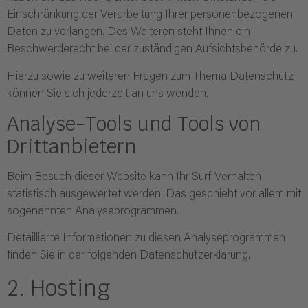
Einschränkung der Verarbeitung Ihrer personenbezogenen
Daten zu verlangen. Des Weiteren steht Ihnen ein
Beschwerderecht bei der zuständigen Aufsichtsbehörde zu.
Hierzu sowie zu weiteren Fragen zum Thema Datenschutz
können Sie sich jederzeit an uns wenden.
Analyse-Tools und Tools von
Dritt­anbietern
Beim Besuch dieser Website kann Ihr Surf-Verhalten
statistisch ausgewertet werden. Das geschieht vor allem mit
sogenannten Analyseprogrammen.
Detaillierte Informationen zu diesen Analyseprogrammen
finden Sie in der folgenden Datenschutzerklärung.
2. Hosting