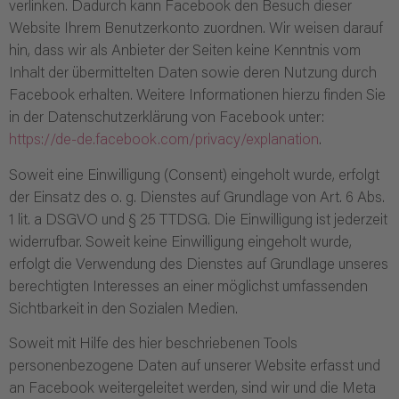
verlinken. Dadurch kann Facebook den Besuch dieser
Website Ihrem Benutzerkonto zuordnen. Wir weisen darauf
hin, dass wir als Anbieter der Seiten keine Kenntnis vom
Inhalt der übermittelten Daten sowie deren Nutzung durch
Facebook erhalten. Weitere Informationen hierzu finden Sie
in der Datenschutzerklärung von Facebook unter:
https://de-de.facebook.com/privacy/explanation
.
Soweit eine Einwilligung (Consent) eingeholt wurde, erfolgt
der Einsatz des o. g. Dienstes auf Grundlage von Art. 6 Abs.
1 lit. a DSGVO und § 25 TTDSG. Die Einwilligung ist jederzeit
widerrufbar. Soweit keine Einwilligung eingeholt wurde,
erfolgt die Verwendung des Dienstes auf Grundlage unseres
berechtigten Interesses an einer möglichst umfassenden
Sichtbarkeit in den Sozialen Medien.
Soweit mit Hilfe des hier beschriebenen Tools
personenbezogene Daten auf unserer Website erfasst und
an Facebook weitergeleitet werden, sind wir und die Meta