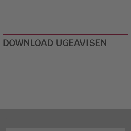
DOWNLOAD UGEAVISEN