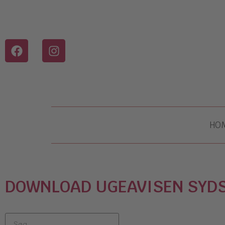
HO
DOWNLOAD UGEAVISEN SYDS