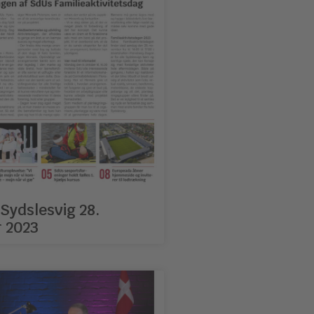
Sydslesvig 28.
 2023