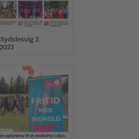
Sydslesvig 2.
2023