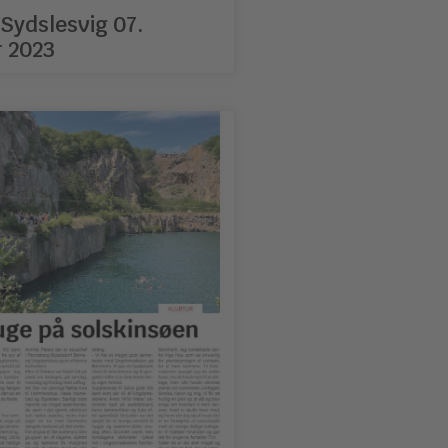
Sydslesvig 07.
 2023