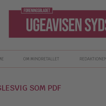
ME
OM MINDRETALLET
REDAKTIONE
LESVIG SOM PDF