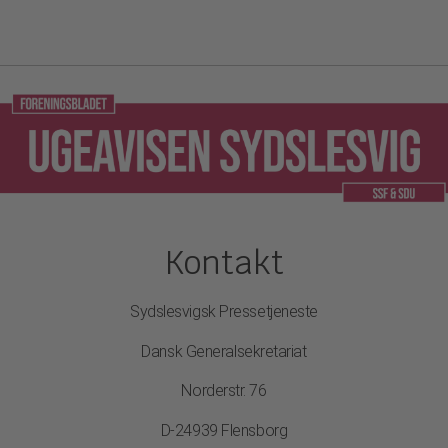
Kontakt
Sydslesvigsk Pressetjeneste
Dansk Generalsekretariat
Norderstr. 76
D-24939 Flensborg