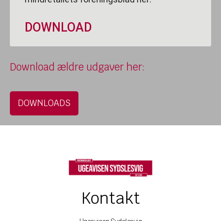
DOWNLOAD
Download ældre udgaver her:
DOWNLOADS
Kontakt