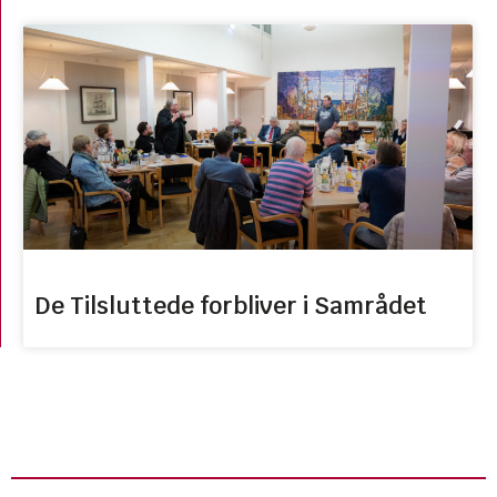
De Tilsluttede forbliver i Samrådet