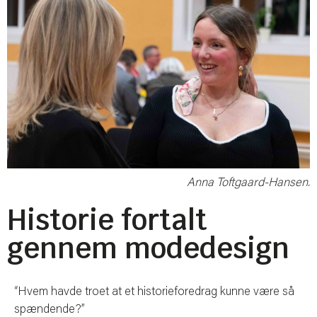
Anna Toftgaard-Hansen.
Historie fortalt
gennem modedesign
“Hvem havde troet at et historieforedrag kunne være så
spændende?”