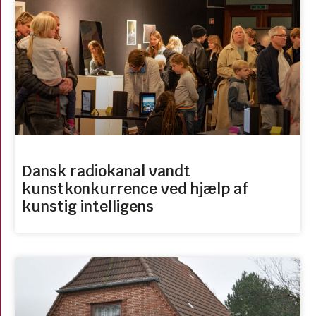
Dansk radiokanal vandt
kunstkonkurrence ved hjælp af
kunstig intelligens