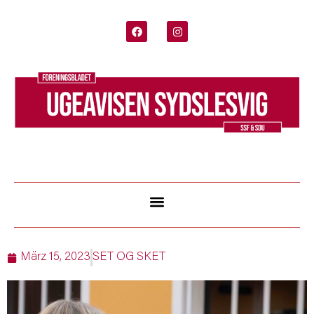
März 15, 2023
SET OG SKET