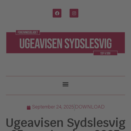
September 24, 2025
DOWNLOAD
Ugeavisen Sydslesvig