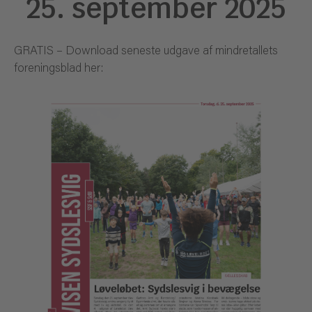
25. september 2025
GRATIS – Download seneste udgave af mindretallets
foreningsblad her: