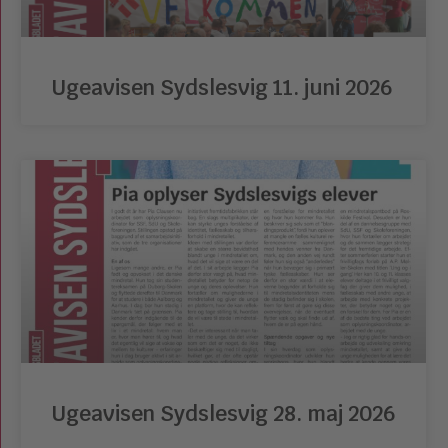
Ugeavisen Sydslesvig 11. juni 2026
Ugeavisen Sydslesvig 28. maj 2026