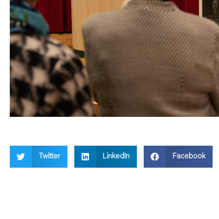
Twitter
LinkedIn
Facebook