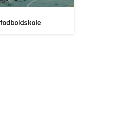
 fodboldskole