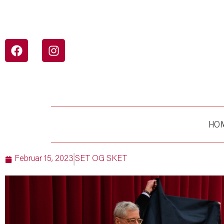
HO
Februar 15, 2023
SET OG SKET