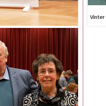
Vinter