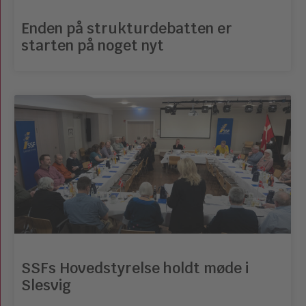
Enden på strukturdebatten er
starten på noget nyt
SSFs Hovedstyrelse holdt møde i
Slesvig