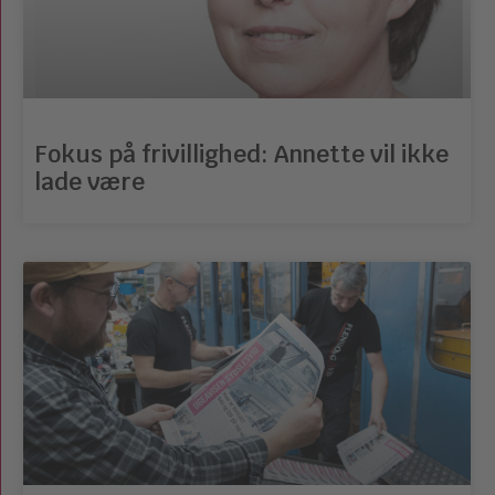
Fokus på frivillighed: Annette vil ikke
lade være