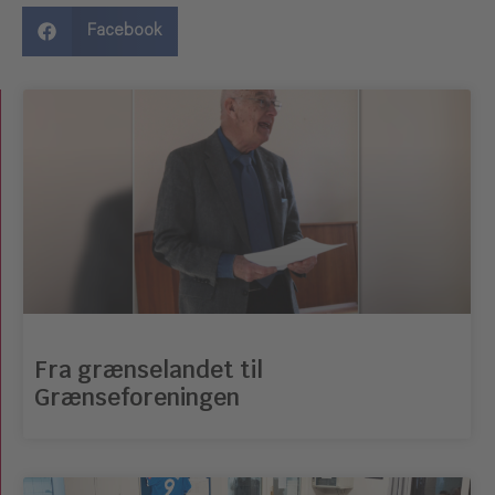
Facebook
Fra grænselandet til
Grænseforeningen