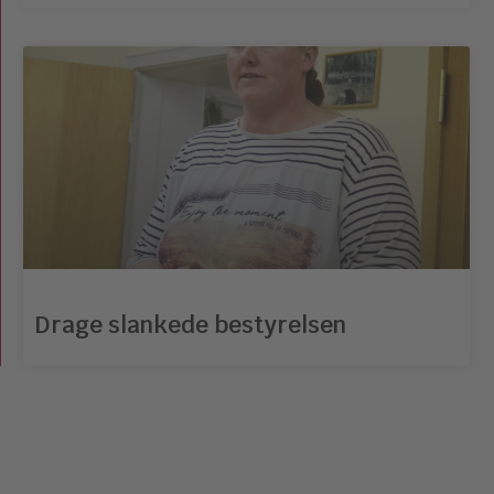
Drage slankede bestyrelsen