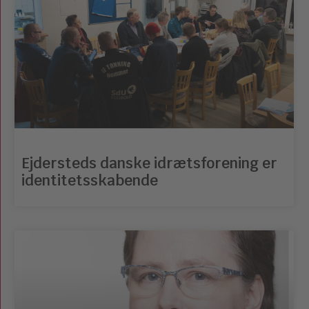
Ejdersteds danske idrætsforening er
identitetsskabende