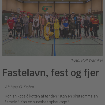
(Foto: Rolf Warnke)
Fastelavn, fest og fjer
Af: Keld O. Dohm
Kan en kat slå katten af tønden? Kan en pirat ramme en
fjerbold? Kan en superhelt spise kage?