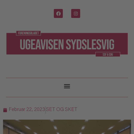
Februar 22, 2023
SET OG SKET