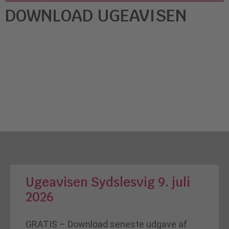
DOWNLOAD UGEAVISEN
Ugeavisen Sydslesvig 9. juli
2026
GRATIS – Download seneste udgave af