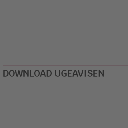
DOWNLOAD UGEAVISEN