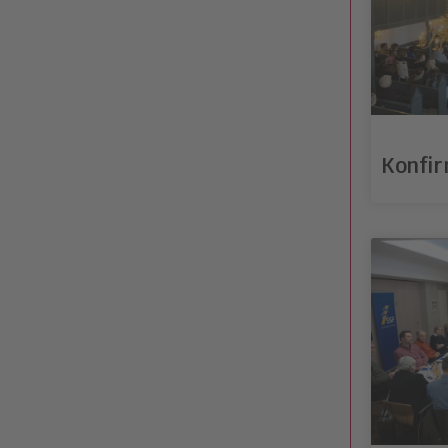
Konfir