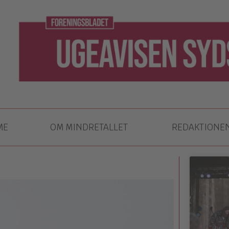
ME
OM MINDRETALLET
REDAKTIONE