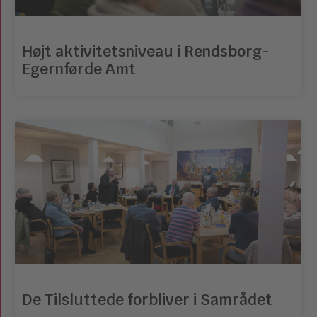
Højt aktivitetsniveau i Rendsborg-
Egernførde Amt
De Tilsluttede forbliver i Samrådet