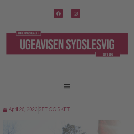
April 26, 2023
SET OG SKET