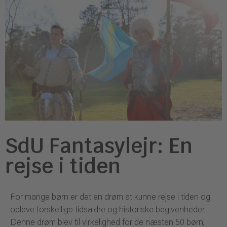
SdU Fantasylejr: En
rejse i tiden
For mange børn er det en drøm at kunne rejse i tiden og
opleve forskellige tidsaldre og historiske begivenheder.
Denne drøm blev til virkelighed for de næsten 50 børn,