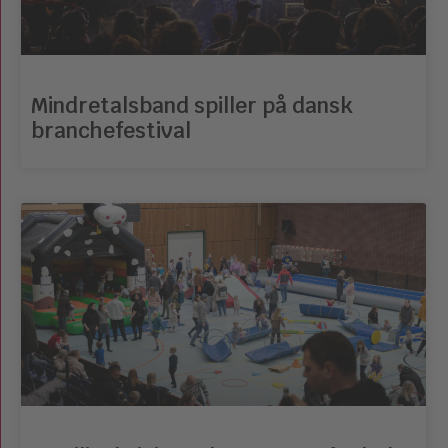
Mindretalsband spiller på dansk
branchefestival