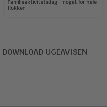
Familieaktivitetsdag – noget for hele
flokken
DOWNLOAD UGEAVISEN