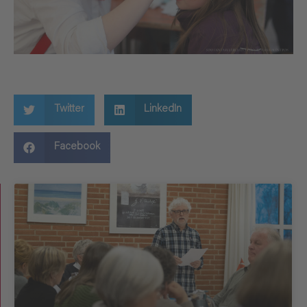
Twitter
LinkedIn
Facebook