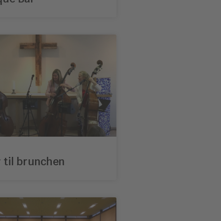
 til brunchen