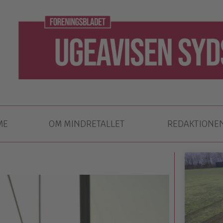
ME
OM MINDRETALLET
REDAKTIONE