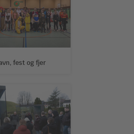
avn, fest og fjer