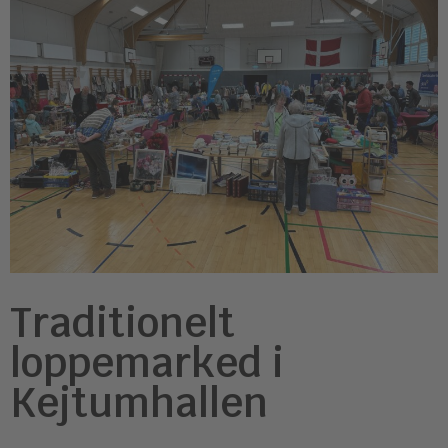
Traditionelt
loppemarked i
Kejtumhallen