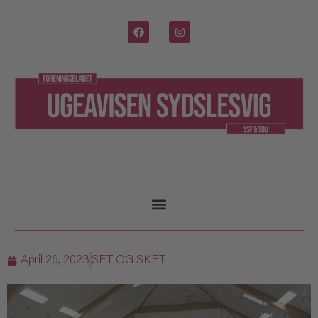
April 26, 2023
SET OG SKET