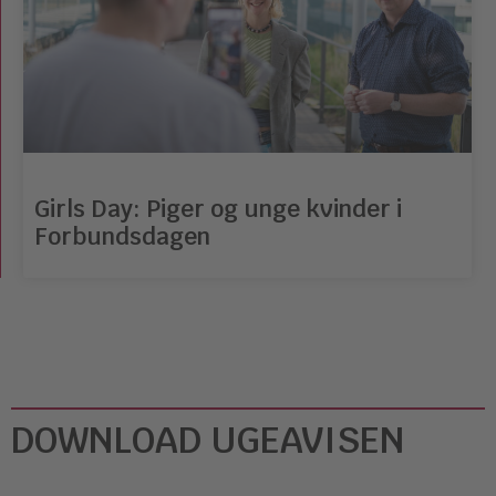
Girls Day: Piger og unge kvinder i
Forbundsdagen
DOWNLOAD UGEAVISEN