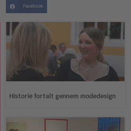
Facebook
Historie fortalt gennem modedesign