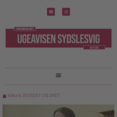
März 8, 2023
SET OG SKET