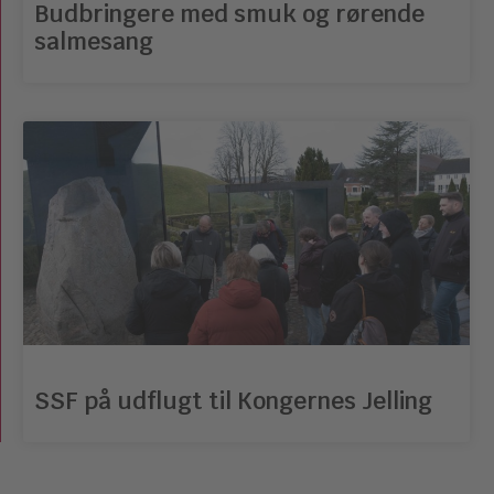
Budbringere med smuk og rørende
salmesang
SSF på udflugt til Kongernes Jelling