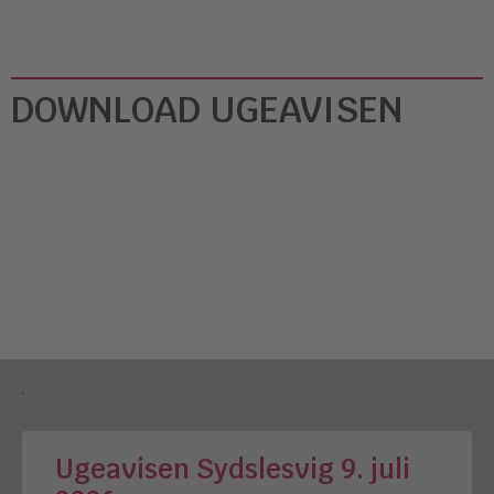
DOWNLOAD UGEAVISEN
Ugeavisen Sydslesvig 9. juli