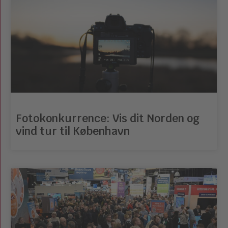
Fotokonkurrence: Vis dit Norden og
vind tur til København