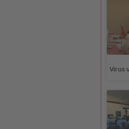
Virus 