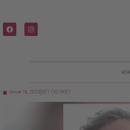
HO
Januar 18, 2023
SET OG SKET