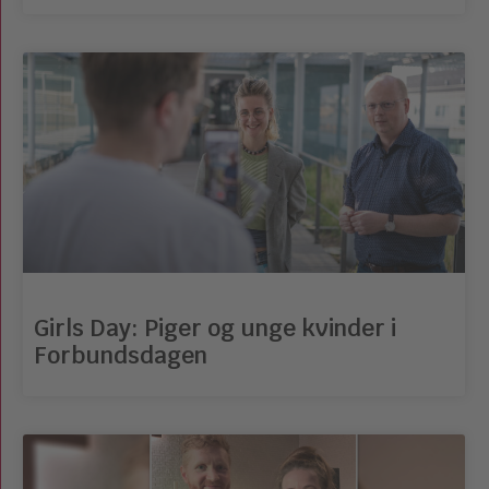
Girls Day: Piger og unge kvinder i
Forbundsdagen