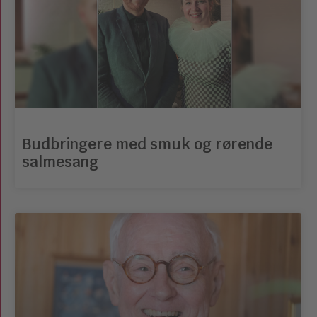
Budbringere med smuk og rørende
salmesang