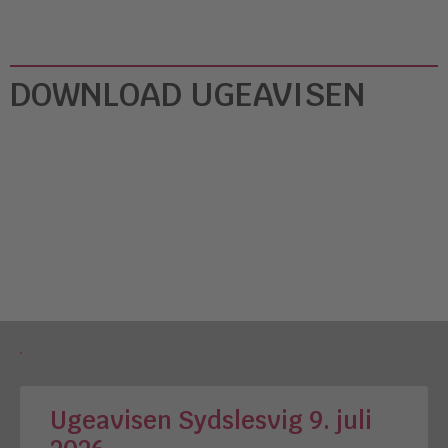
DOWNLOAD UGEAVISEN
Ugeavisen Sydslesvig 9. juli