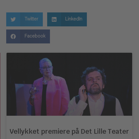
Twitter
LinkedIn
Facebook
Vellykket premiere på Det Lille Teater