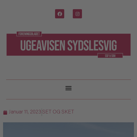
Januar 11, 2023
SET OG SKET