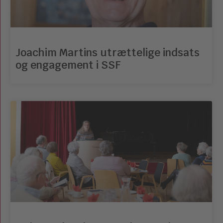
Joachim Martins utrættelige indsats
og engagement i SSF