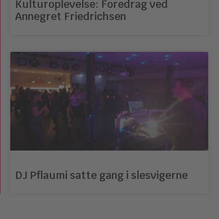
Kulturoplevelse: Foredrag ved
Annegret Friedrichsen
DJ Pflaumi satte gang i slesvigerne