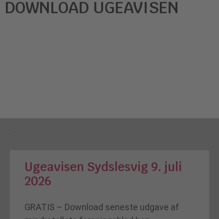
DOWNLOAD UGEAVISEN
Ugeavisen Sydslesvig 9. juli
2026
GRATIS – Download seneste udgave af