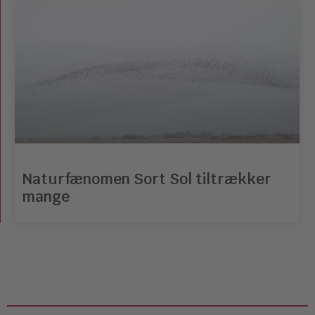
Naturfænomen Sort Sol tiltrækker
mange