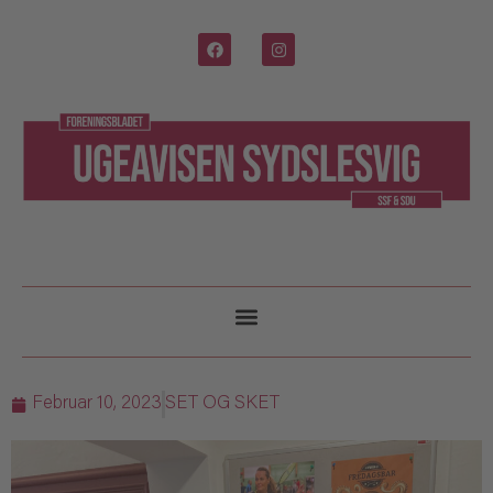
Februar 10, 2023
SET OG SKET