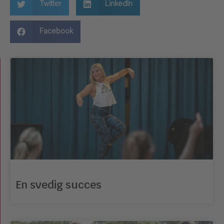
Twitter
LinkedIn
Facebook
En svedig succes