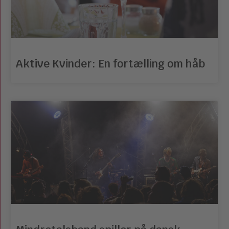
Aktive Kvinder: En fortælling om håb